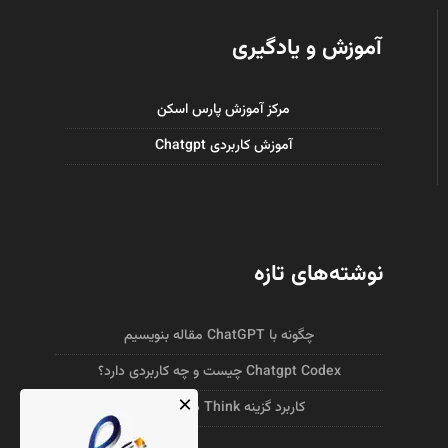
آموزش و یادگیری
مرکز آموزش پارس اسکن
آموزش کاربردی Chatgpt
نوشته‌های تازه
چگونه با ChatGPT مقاله‌ بنویسیم
Chatgpt Codex چیست و چه کاربردی دارد؟
×
کاربرد گزینه Think در Chatgpt