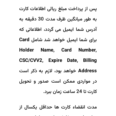
پس از پرداخت مبلغ ریالی اطلاعات کارت
به طور میانگین ظرف مدت 30 دقیقه به
آدرس شما ایمیل می گردد، اطلاعاتی که
برای شما ایمیل خواهد شد شامل
Card
Holder Name, Card Number,
CSC/CVV2, Expire Date, Billing
Address
خواهد بود، لازم به ذکر است
در مواردی ممکن است صدور و تحویل
کارت تا 24 ساعت زمان ببرد.
مدت انقضاء کارت ها حداقل یکسال از