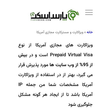
خانه
»
ویزاکارت و مسترکارت مجازی آمریکا
ویزاکارت های مجازی آمریکا از نوع
Prepaid Virtual Visa است و در
بیش
از 95% از وب سایت ها
مورد پذیرش قرار
می گیرد، بهتر از در استفاده از ویزاکارت
آمریکا مشخصات شما من جمله IP
آمریکا باشد تا از ایجاد هر گونه مشکل
جلوگیری شود