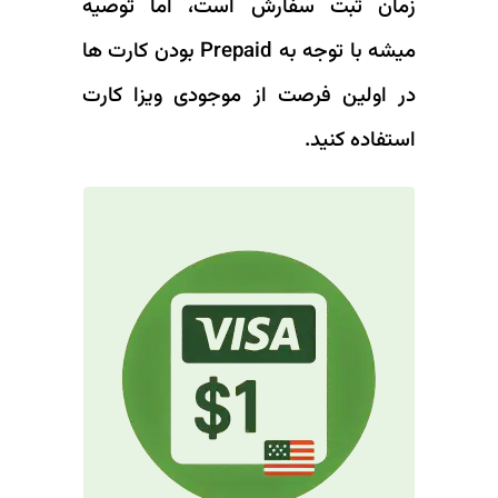
زمان ثبت سفارش است، اما توصیه
میشه با توجه به Prepaid بودن کارت ها
در اولین فرصت از موجودی ویزا کارت
استفاده کنید.