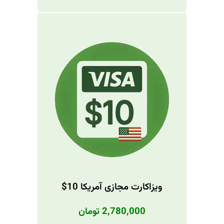
ویزاکارت مجازی آمریکا 10$
2,780,000 تومان