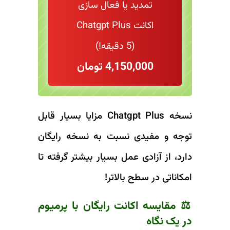
تمدید یا فعال سازی
اکانت Chatgpt Plus
(5 دقیقه!)
4,150,000 تومان
نسخه Chatgpt Plus مزایا بسیار قابل
توجه و مفیدی نسبت به نسخه رایگان
دارد، از آزادی عمل بسیار بیشتر گرفته تا
امکاناتی در سطح بالاتر!
⚖️ مقایسه اکانت رایگان با پرمیوم
در یک نگاه