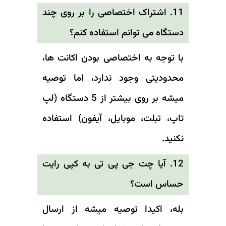
11. اشتراک اختصاصی را بر روی چند
دستگاه می توانم استفاده کنم؟
با توجه به اختصاصی بودن اکانت ها،
محدودیتی وجود ندارد، اما توصیه
میشه بر روی بیشتر از 5 دستگاه (لپ
تاپ، تبلت، موبایل، آیفون) استفاده
نکنید.
12. آیا چت جی پی تی به کپی رایت
حساس است؟
بله، اکیدا توصیه میشه از ارسال