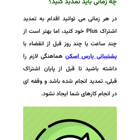
چه زمانی باید تمدید کنید؟
در هر زمانی می توانید اقدام به تمدید
اشتراک Plus خود کنید، اما بهتر است از
چند ساعت یا چند روز قبل از انقضاء با
پشتیبانی پارس اسکن
هماهنگی لازم را
داشته باشید تا قبل از پایان اشتراک
قبلی، تمدید انجام شده باشد و وقفه ای
در انجام کارهای شما ایجاد نشود.