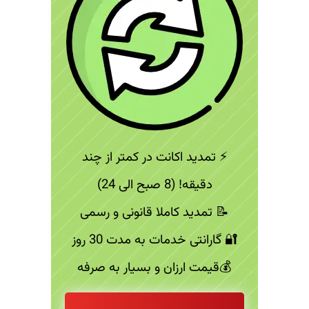
⚡️ تمدید اکانت در کمتر از چند
دقیقه! (8 صبح الی 24)
📝 تمدید کاملا قانونی و رسمی
🔐 گارانتی خدمات به مدت 30 روز
💰قیمت ارزان و بسیار به صرفه