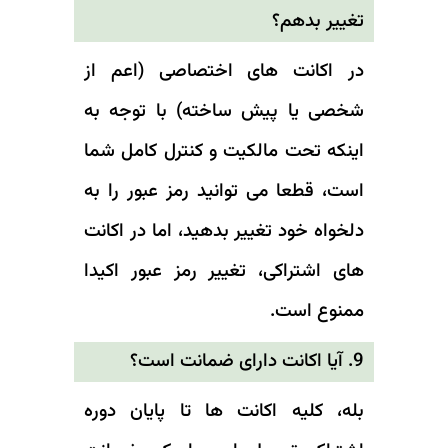
تغییر بدهم؟
در اکانت های اختصاصی (اعم از
شخصی یا پیش ساخته) با توجه به
اینکه تحت مالکیت و کنترل کامل شما
است، قطعا می توانید رمز عبور را به
دلخواه خود تغییر بدهید، اما در اکانت
های اشتراکی، تغییر رمز عبور اکیدا
ممنوع است.
9. آیا اکانت دارای ضمانت است؟
بله، کلیه اکانت ها تا پایان دوره