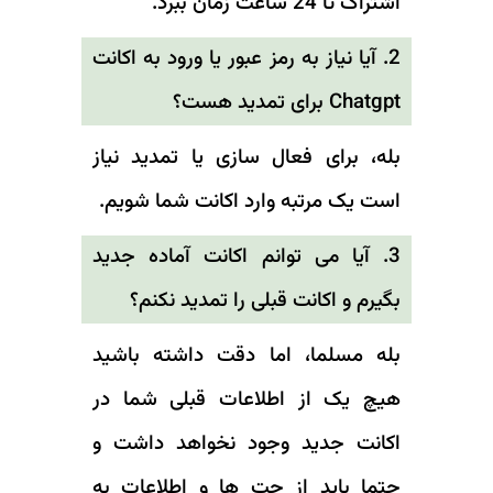
اشتراک تا 24 ساعت زمان ببرد.
2. آیا نیاز به رمز عبور یا ورود به اکانت
Chatgpt برای تمدید هست؟
بله، برای فعال سازی یا تمدید نیاز
است یک مرتبه وارد اکانت شما شویم.
3. آیا می توانم اکانت آماده جدید
بگیرم و اکانت قبلی را تمدید نکنم؟
بله مسلما، اما دقت داشته باشید
هیچ یک از اطلاعات قبلی شما در
اکانت جدید وجود نخواهد داشت و
حتما باید از چت ها و اطلاعات به