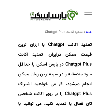
خانه
»
تمدید اکانت Chatgpt Plus
تمدید اکانت Chatgpt با ارزان ترین
قیمت ممکن درایران!
تمدید اکانت
Chatgpt Plus در پارس اسکن با حداقل
سود منصفانه و در سریعترین زمان ممکن
انجام میشود، اگر می خواهید اشتراک
Chatgpt Plus را بر روی اکانت شخصی
تان فعال یا تمدید کنید، می توانید با