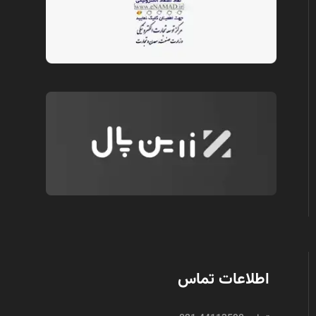
اطلاعات تماس