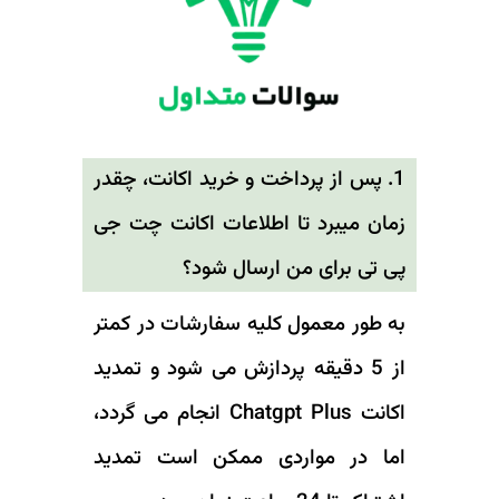
1. پس از پرداخت و خرید اکانت، چقدر
زمان میبرد تا اطلاعات اکانت چت جی
پی تی برای من ارسال شود؟
به طور معمول کلیه سفارشات در کمتر
از 5 دقیقه پردازش می شود و تمدید
اکانت Chatgpt Plus انجام می گردد،
اما در مواردی ممکن است تمدید