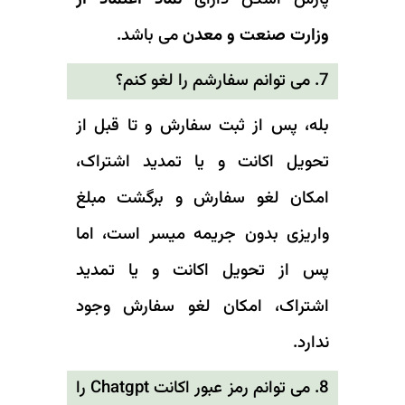
وزارت صنعت و معدن
می باشد.
7. می توانم سفارشم را لغو کنم؟
بله، پس از ثبت سفارش و تا قبل از
تحویل اکانت و یا تمدید اشتراک،
امکان لغو سفارش و برگشت مبلغ
واریزی بدون جریمه میسر است، اما
پس از تحویل اکانت و یا تمدید
اشتراک، امکان لغو سفارش وجود
ندارد.
8. می توانم رمز عبور اکانت Chatgpt را