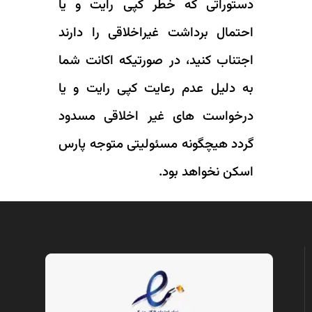
دستوراتی که خطر کپی رایت و یا
احتمال برداشت غیراخلاقی را دارند
اجتناب کنید، در صورتیکه اکانت شما
به دلیل عدم رعایت کپی رایت و یا
درخواست های غیر اخلاقی مسدود
گردد هیچگونه مسئولیتی متوجه پارس
اسکن نخواهد بود.