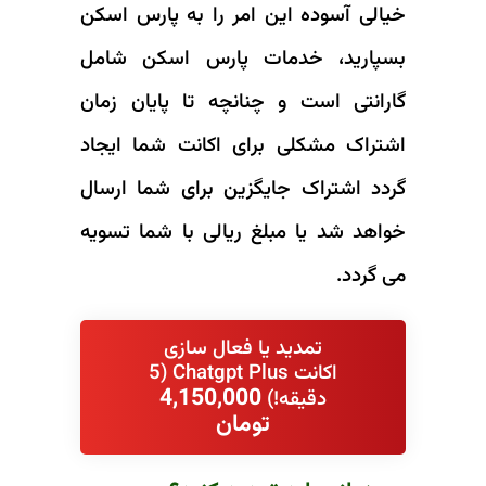
خیالی آسوده این امر را به پارس اسکن
بسپارید، خدمات پارس اسکن شامل
گارانتی است و چنانچه تا پایان زمان
اشتراک مشکلی برای اکانت شما ایجاد
گردد اشتراک جایگزین برای شما ارسال
خواهد شد یا مبلغ ریالی با شما تسویه
می گردد.
تمدید یا فعال سازی
اکانت Chatgpt Plus (5
4,150,000
دقیقه!)
تومان