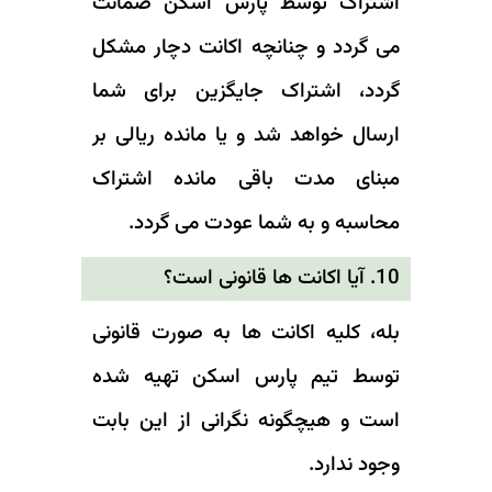
اشتراک توسط پارس اسکن ضمانت
می گردد و چنانچه اکانت دچار مشکل
گردد، اشتراک جایگزین برای شما
ارسال خواهد شد و یا مانده ریالی بر
مبنای مدت باقی مانده اشتراک
محاسبه و به شما عودت می گردد.
10. آیا اکانت ها قانونی است؟
بله، کلیه اکانت ها به صورت قانونی
توسط تیم پارس اسکن تهیه شده
است و هیچگونه نگرانی از این بابت
وجود ندارد.