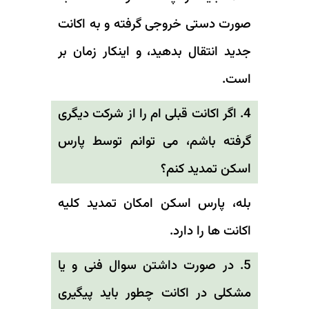
صورت دستی خروجی گرفته و به اکانت
جدید انتقال بدهید، و اینکار زمان بر
است.
4. اگر اکانت قبلی ام را از شرکت دیگری
گرفته باشم، می توانم توسط پارس
اسکن تمدید کنم؟
بله، پارس اسکن امکان تمدید کلیه
اکانت ها را دارد.
5. در صورت داشتن سوال فنی و یا
مشکلی در اکانت چطور باید پیگیری